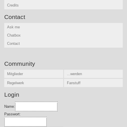
Credits
Contact
Ask me
Chatbox
Contact
Community
Mitglieder
...werden
Regelwerk
Fanstuff
Login
Name:
Passwort: